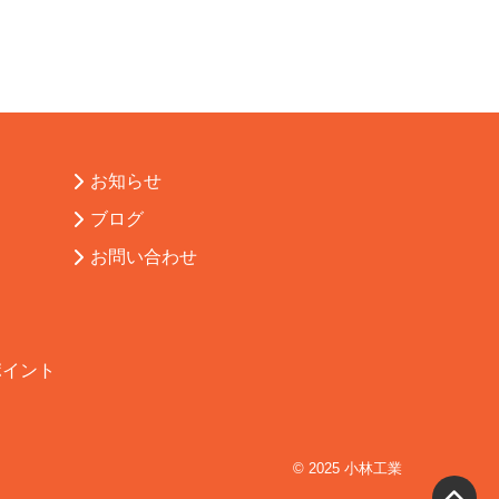
お知らせ
ブログ
お問い合わせ
ポイント
© 2025 小林工業