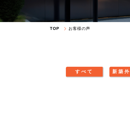
TOP
お客様の声
すべて
新築