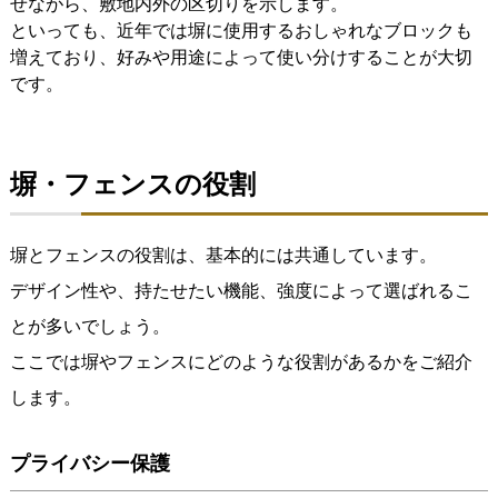
せながら、敷地内外の区切りを示します。
といっても、近年では塀に使用するおしゃれなブロックも
増えており、好みや用途によって使い分けすることが大切
です。
塀・フェンスの役割
塀とフェンスの役割は、基本的には共通しています。
デザイン性や、持たせたい機能、強度によって選ばれるこ
とが多いでしょう。
ここでは塀やフェンスにどのような役割があるかをご紹介
します。
プライバシー保護