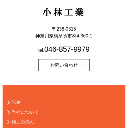
〒238-0315
神奈川県横須賀市林4-360-1
046-857-9979
tel.
お問い合わせ
TOP
当社について
施工の流れ