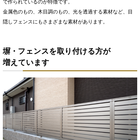
で作られているのが特徴です。
金属色のもの、木目調のもの、光を透過する素材など、目
隠しフェンスにもさまざまな素材があります。
塀・フェンスを取り付ける方が
増えています