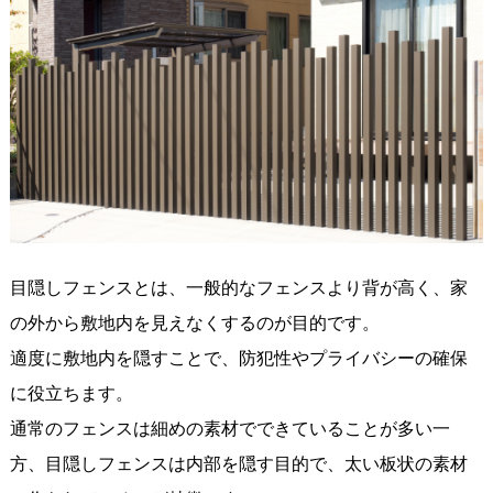
目隠しフェンスとは、一般的なフェンスより背が高く、家
の外から敷地内を見えなくするのが目的です。
適度に敷地内を隠すことで、防犯性やプライバシーの確保
に役立ちます。
通常のフェンスは細めの素材でできていることが多い一
方、目隠しフェンスは内部を隠す目的で、太い板状の素材