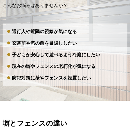
こんなお悩みはありませんか？
通行人や近隣の視線が気になる
玄関前や窓の前を目隠ししたい
子どもが安心して遊べるような庭にしたい
現在の塀やフェンスの老朽化が気になる
防犯対策に壁やフェンスを設置したい
塀とフェンスの違い