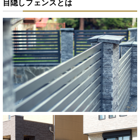
目隠しフェンスとは