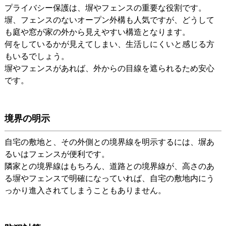
プライバシー保護は、塀やフェンスの重要な役割です。
塀、フェンスのないオープン外構も人気ですが、どうして
も庭や窓が家の外から見えやすい構造となります。
何をしているかが見えてしまい、生活しにくいと感じる方
もいるでしょう。
塀やフェンスがあれば、外からの目線を遮られるため安心
です。
境界の明示
自宅の敷地と、その外側との境界線を明示するには、塀あ
るいはフェンスが便利です。
隣家との境界線はもちろん、道路との境界線が、高さのあ
る塀やフェンスで明確になっていれば、自宅の敷地内にう
っかり進入されてしまうこともありません。