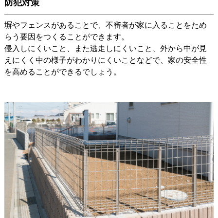
防犯対策
塀やフェンスがあることで、不審者が家に入ることをため
らう要因をつくることができます。
侵入しにくいこと、また逃走しにくいこと、外から中が見
えにくく中の様子がわかりにくいことなどで、家の安全性
を高めることができるでしょう。