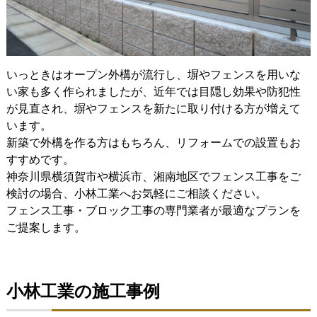
いっときはオープン外構が流行し、塀やフェンスを用いな
い家も多く作られましたが、近年では目隠し効果や防犯性
が見直され、塀やフェンスを新たに取り付ける方が増えて
います。
新築で外構を作る方はもちろん、リフォームでの設置もお
すすめです。
神奈川県横須賀市や横浜市、湘南地区でフェンス工事をご
検討の場合、小林工業へお気軽にご相談ください。
フェンス工事・ブロック工事の専門業者が最適なプランを
ご提案します。
小林工業の施工事例