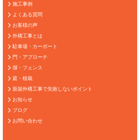
施工事例
よくある質問
お客様の声
外構工事とは
駐車場・カーポート
門・アプローチ
塀・フェンス
庭・植栽
新築外構工事で失敗しないポイント
お知らせ
ブログ
お問い合わせ