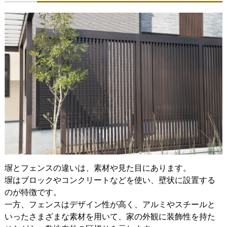
塀とフェンスの違いは、素材や見た目にあります。
塀はブロックやコンクリートなどを使い、壁状に設置する
のが特徴です。
一方、フェンスはデザイン性が高く、アルミやスチールと
いったさまざまな素材を用いて、家の外観に装飾性を持た